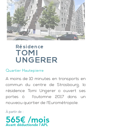
Résidence
TOMI
UNGERER
Quartier Hautepierre
A moins de 10 minutes en transports en
commun du centre de Strasbourg, la
résidence Tomi Ungerer a ouvert ses
portes à l'automne 2017 dans un
nouveau quartier de l'Eurométropole.
À partir de :
565€ /mois
Avant déductionde l'APL